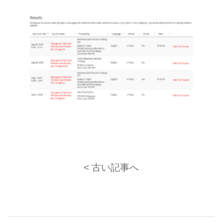
< 古い記事へ